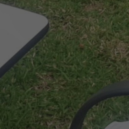
confidencialidad.
AGENDAR SESIÓN