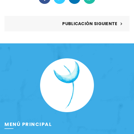
PUBLICACIÓN SIGUIENTE
MENÚ PRINCIPAL