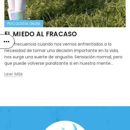
PSICOLOGÍA ONLINE
EL MIEDO AL FRACASO
Con frecuencia cuando nos vemos enfrentados a la
necesidad de tomar una decisión importante en la vida,
nos surge una suerte de angustia. Sensación normal, pero
que puede volverse paralizante si en nuestra mente...
Leer Más