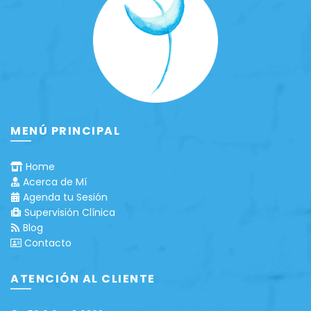
MENÚ PRINCIPAL
Home
Acerca de Mí
Agenda tu Sesión
Supervisión Clínica
Blog
Contacto
ATENCIÓN AL CLIENTE